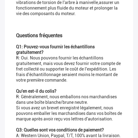
vibrations de torsion de l'arbre à manivelle,assurer un
fonctionnement plus fluide du moteur et prolonger la
vie des composants du moteur.
Questions fréquentes
Q1: Pouvez-vous fournir les échantillons
gratuitement?
R: Oui. Nous pouvons fournir les échantillons
gratuitement, mais vous devez fournir votre compte de
fret collecté ou supporter le coût de l'expédition. Les
frais d'échantillonnage seraient moins le montant de
votre première commande.
Qu'en est-il du colis?
R: Généralement, nous emballons nos marchandises
dans une boîte blanche/brune neutre.
Si vous avez un brevet enregistré légalement, nous
pouvons emballer les marchandises dans vos boîtes de
marque après avoir reçu vos lettres d'autorisation.
Q3: Quelles sont vos conditions de paiement?
A: Western Union, Paypal, T/T, 100% avant la livraison.