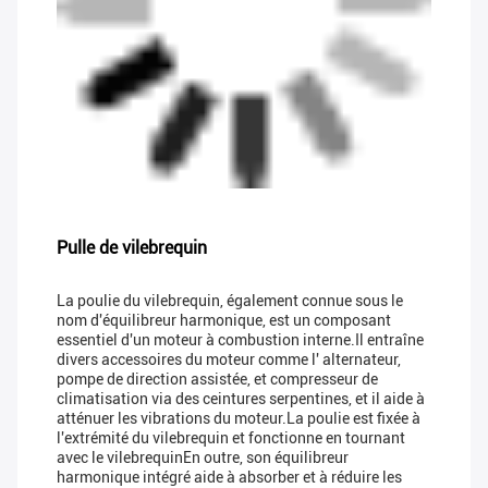
Pulle de vilebrequin
La poulie du vilebrequin, également connue sous le
nom d'équilibreur harmonique, est un composant
essentiel d'un moteur à combustion interne.Il entraîne
divers accessoires du moteur comme l' alternateur,
pompe de direction assistée, et compresseur de
climatisation via des ceintures serpentines, et il aide à
atténuer les vibrations du moteur.La poulie est fixée à
l'extrémité du vilebrequin et fonctionne en tournant
avec le vilebrequinEn outre, son équilibreur
harmonique intégré aide à absorber et à réduire les