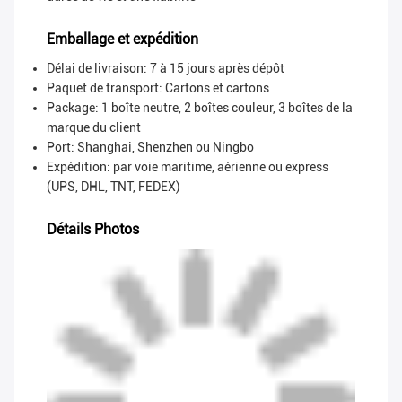
Emballage et expédition
Délai de livraison: 7 à 15 jours après dépôt
Paquet de transport:
Cartons et cartons
Package: 1 boîte neutre, 2 boîtes couleur, 3 boîtes de la
marque du client
Port: Shanghai, Shenzhen ou Ningbo
Expédition: par voie maritime, aérienne ou express
(UPS, DHL, TNT, FEDEX)
Détails Photos