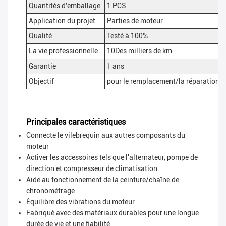
Quantités d'emballage
1 PCS
Application du projet
Parties de moteur
Qualité
Testé à 100%
La vie professionnelle
10Des milliers de km
Garantie
1 ans
Objectif
pour le remplacement/la réparation, 
Principales caractéristiques
Connecte le vilebrequin aux autres composants du
moteur
Activer les accessoires tels que l'alternateur, pompe de
direction et compresseur de climatisation
Aide au fonctionnement de la ceinture/chaîne de
chronométrage
Équilibre des vibrations du moteur
Fabriqué avec des matériaux durables pour une longue
durée de vie et une fiabilité