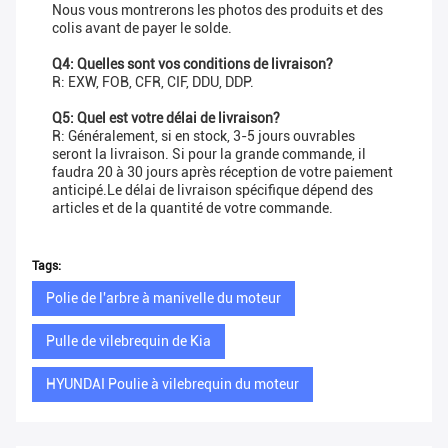
Nous vous montrerons les photos des produits et des
colis avant de payer le solde.
Q4: Quelles sont vos conditions de livraison?
R: EXW, FOB, CFR, CIF, DDU, DDP.
Q5: Quel est votre délai de livraison?
R: Généralement, si en stock, 3-5 jours ouvrables
seront la livraison. Si pour la grande commande, il
faudra 20 à 30 jours après réception de votre paiement
anticipé.Le délai de livraison spécifique dépend des
articles et de la quantité de votre commande.
Tags:
Polie de l'arbre à manivelle du moteur
Pulle de vilebrequin de Kia
HYUNDAI Poulie à vilebrequin du moteur