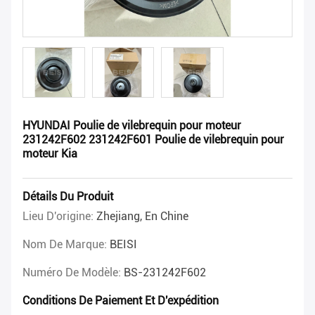
HYUNDAI Poulie de vilebrequin pour moteur
231242F602 231242F601 Poulie de vilebrequin pour
moteur Kia
Détails Du Produit
Lieu D'origine:
Zhejiang, En Chine
Nom De Marque:
BEISI
Numéro De Modèle:
BS-231242F602
Conditions De Paiement Et D'expédition