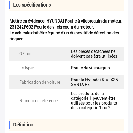
Les spécifications
Mettre en évidence:
HYUNDAI Poulie à vilebrequin du moteur
,
231242F602 Poulie de vilebrequin du moteur
,
Le véhicule doit être équipé d'un dispositif de détection des
risques.
Les pièces détachées ne
OE non.:
doivent pas être utilisées
Le type:
Poulie de vilebrequin
Pour la Hyundai KIA IX35
Fabrication de voiture:
SANTA FE
Les produits de la
catégorie 1 peuvent être
Numéro de référence:
utilisés pour les produits
de la catégorie 1 ou 2
Définition