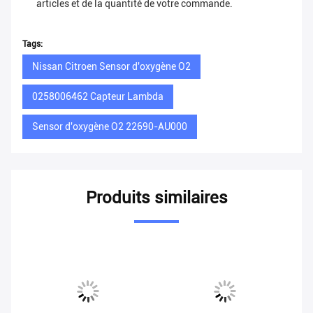
articles et de la quantité de votre commande.
Tags:
Nissan Citroen Sensor d'oxygène O2
0258006462 Capteur Lambda
Sensor d'oxygène O2 22690-AU000
Produits similaires