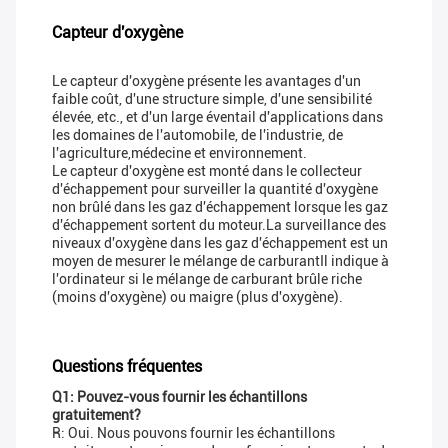
Capteur d'oxygène
Le capteur d'oxygène présente les avantages d'un
faible coût, d'une structure simple, d'une sensibilité
élevée, etc., et d'un large éventail d'applications dans
les domaines de l'automobile, de l'industrie, de
l'agriculture,médecine et environnement.
Le capteur d'oxygène est monté dans le collecteur
d'échappement pour surveiller la quantité d'oxygène
non brûlé dans les gaz d'échappement lorsque les gaz
d'échappement sortent du moteur.La surveillance des
niveaux d'oxygène dans les gaz d'échappement est un
moyen de mesurer le mélange de carburantIl indique à
l'ordinateur si le mélange de carburant brûle riche
(moins d'oxygène) ou maigre (plus d'oxygène).
Questions fréquentes
Q1: Pouvez-vous fournir les échantillons
gratuitement?
R: Oui. Nous pouvons fournir les échantillons