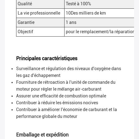
Qualité
Testé à 100%
La vie professionnelle
10Des milliers de km
Garantie
1 ans
Objectif
pour le remplacement/la réparation, 
Principales caractéristiques
Surveillance et régulation des niveaux d'oxygène dans
les gaz d'échappement
Fourniture de rétroaction à l'unité de commande du
moteur pour régler le mélange air-carburant
Assurer une efficacité de combustion optimale
Contribuer à réduire les émissions nocives
Contribuer à améliorer l'économie de carburant et la
performance globale du moteur
Emballage et expédition