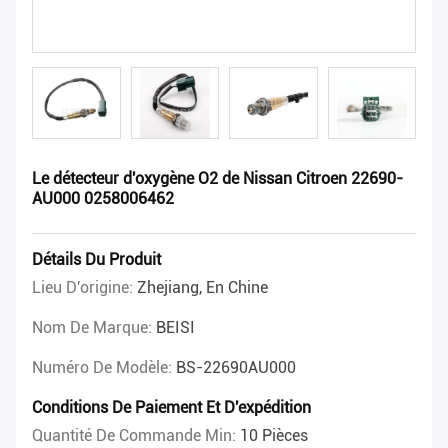
Le détecteur d'oxygène O2 de Nissan Citroen 22690-
AU000 0258006462
Détails Du Produit
Lieu D'origine:
Zhejiang, En Chine
Nom De Marque:
BEISI
Numéro De Modèle:
BS-22690AU000
Conditions De Paiement Et D'expédition
Quantité De Commande Min:
10 Pièces