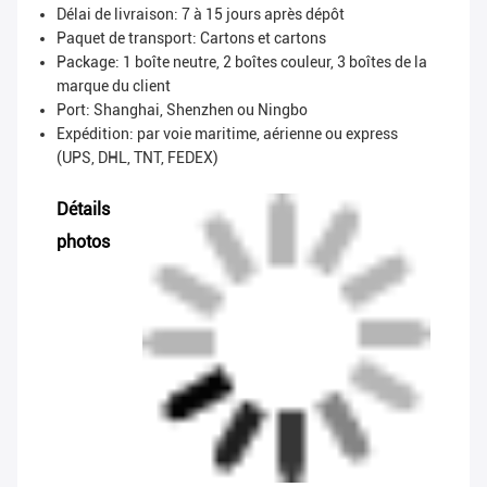
Délai de livraison: 7 à 15 jours après dépôt
Paquet de transport:
Cartons et cartons
Package: 1 boîte neutre, 2 boîtes couleur, 3 boîtes de la
marque du client
Port: Shanghai, Shenzhen ou Ningbo
Expédition: par voie maritime, aérienne ou express
(UPS, DHL, TNT, FEDEX)
Détails
photos