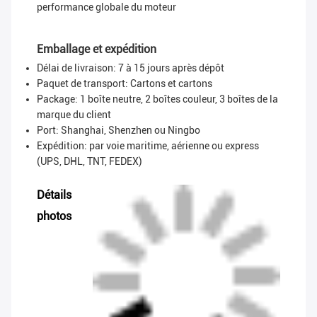
performance globale du moteur
Emballage et expédition
Délai de livraison: 7 à 15 jours après dépôt
Paquet de transport:
Cartons et cartons
Package: 1 boîte neutre, 2 boîtes couleur, 3 boîtes de la
marque du client
Port: Shanghai, Shenzhen ou Ningbo
Expédition: par voie maritime, aérienne ou express
(UPS, DHL, TNT, FEDEX)
Détails
photos