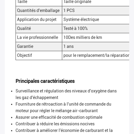
Taille
Taille originale
Quantités d'emballage
1 PCS
Application du projet
Système électrique
Qualité
Testé à 100%
La vie professionnelle
10Des milliers de km
Garantie
1 ans
Objectif
pour le remplacement/la réparation, 
Principales caractéristiques
Surveillance et régulation des niveaux d'oxygène dans
les gaz d'échappement
Fourniture de rétroaction à l'unité de commande du
moteur pour régler le mélange air-carburant
Assurer une efficacité de combustion optimale
Contribuer à réduire les émissions nocives
Contribuer à améliorer l'économie de carburant et la