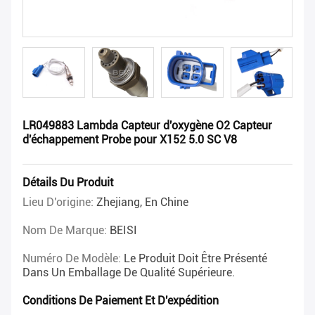
LR049883 Lambda Capteur d'oxygène O2 Capteur
d'échappement Probe pour X152 5.0 SC V8
Détails Du Produit
Lieu D'origine:
Zhejiang, En Chine
Nom De Marque:
BEISI
Numéro De Modèle:
Le Produit Doit Être Présenté
Dans Un Emballage De Qualité Supérieure.
Conditions De Paiement Et D'expédition