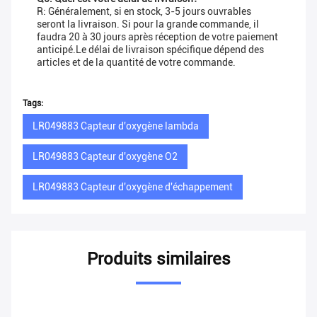
R: Généralement, si en stock, 3-5 jours ouvrables
seront la livraison. Si pour la grande commande, il
faudra 20 à 30 jours après réception de votre paiement
anticipé.Le délai de livraison spécifique dépend des
articles et de la quantité de votre commande.
Tags:
LR049883 Capteur d'oxygène lambda
LR049883 Capteur d'oxygène O2
LR049883 Capteur d'oxygène d'échappement
Produits similaires