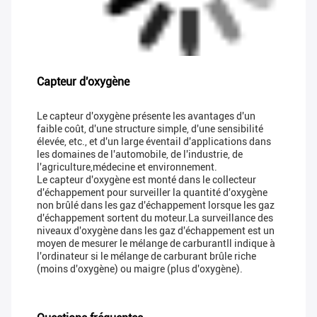
Capteur d'oxygène
Le capteur d'oxygène présente les avantages d'un
faible coût, d'une structure simple, d'une sensibilité
élevée, etc., et d'un large éventail d'applications dans
les domaines de l'automobile, de l'industrie, de
l'agriculture,médecine et environnement.
Le capteur d'oxygène est monté dans le collecteur
d'échappement pour surveiller la quantité d'oxygène
non brûlé dans les gaz d'échappement lorsque les gaz
d'échappement sortent du moteur.La surveillance des
niveaux d'oxygène dans les gaz d'échappement est un
moyen de mesurer le mélange de carburantIl indique à
l'ordinateur si le mélange de carburant brûle riche
(moins d'oxygène) ou maigre (plus d'oxygène).