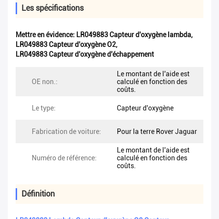
Les spécifications
Mettre en évidence:
LR049883 Capteur d'oxygène lambda
,
LR049883 Capteur d'oxygène O2
,
LR049883 Capteur d'oxygène d'échappement
Le montant de l'aide est
OE non.:
calculé en fonction des
coûts.
Le type:
Capteur d'oxygène
Fabrication de voiture:
Pour la terre Rover Jaguar
Le montant de l'aide est
Numéro de référence:
calculé en fonction des
coûts.
Définition