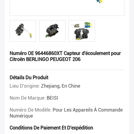
Numéro OE 96446860XT Capteur d'écoulement pour
Citroën BERLINGO PEUGEOT 206
Détails Du Produit
Lieu D'origine:
Zhejiang, En Chine
Nom De Marque:
BEISI
Numéro De Modèle:
Pour Les Appareils À Commande
Numérique
Conditions De Paiement Et D'expédition