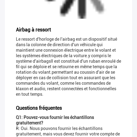
Airbag à ressort
Le ressort d'horloge de l'airbag est un dispositif situé
dans la colonne de direction d'un véhicule qui
maintient une connexion électrique entre le volant et
les systèmes électriques de la voiture.y compris le
système d'airbagsIl est constitué d'un ruban enroulé de
fil qui se déploie et se retourne en même temps que la
rotation du volant.permettant au coussin d'air de se
déployer en cas de collision tout en assurant que les
commandes du volant, comme les commandes de
klaxon et audio, restent connectées et fonctionnelles
en tout temps.
Questions fréquentes
Q1: Pouvez-vous fournir les échantillons
gratuitement?
R: Oui. Nous pouvons fournir les échantillons
gratuitement, mais vous devez fournir votre compte de