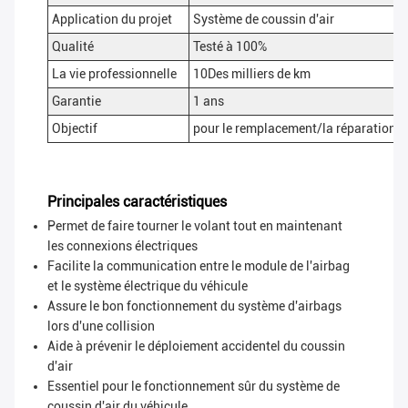
Application du projet
Système de coussin d'air
Qualité
Testé à 100%
La vie professionnelle
10Des milliers de km
Garantie
1 ans
Objectif
pour le remplacement/la réparation, 
Principales caractéristiques
Permet de faire tourner le volant tout en maintenant
les connexions électriques
Facilite la communication entre le module de l'airbag
et le système électrique du véhicule
Assure le bon fonctionnement du système d'airbags
lors d'une collision
Aide à prévenir le déploiement accidentel du coussin
d'air
Essentiel pour le fonctionnement sûr du système de
coussin d'air du véhicule