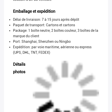
Emballage et expédition
Délai de livraison: 7 à 15 jours après dépôt
Paquet de transport:
Cartons et cartons
Package: 1 boîte neutre, 2 boîtes couleur, 3 boîtes de la
marque du client
Port: Shanghai, Shenzhen ou Ningbo
Expédition: par voie maritime, aérienne ou express
(UPS, DHL, TNT, FEDEX)
Détails
photos