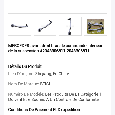
MERCEDES avant droit bras de commande inférieur
de la suspension A2043306811 2043306811
Détails Du Produit
Lieu D'origine:
Zhejiang, En Chine
Nom De Marque:
BEISI
Numéro De Modèle:
Les Produits De La Catégorie 1
Doivent Être Soumis À Un Contrôle De Conformité.
Conditions De Paiement Et D'expédition