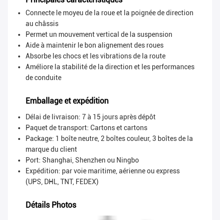
Connecte le moyeu de la roue et la poignée de direction
au châssis
Permet un mouvement vertical de la suspension
Aide à maintenir le bon alignement des roues
Absorbe les chocs et les vibrations de la route
Améliore la stabilité de la direction et les performances
de conduite
Emballage et expédition
Délai de livraison: 7 à 15 jours après dépôt
Paquet de transport:
Cartons et cartons
Package: 1 boîte neutre, 2 boîtes couleur, 3 boîtes de la
marque du client
Port: Shanghai, Shenzhen ou Ningbo
Expédition: par voie maritime, aérienne ou express
(UPS, DHL, TNT, FEDEX)
Détails Photos