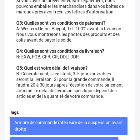
Si vous avez un brevet enregistré légalement, nous
pouvons emballer les marchandises dans vos boîtes de
marque après avoir reçu vos lettres d'autorisation.
Q3: Quelles sont vos conditions de paiement?
A: Western Union, Paypal, T/T, 100% avant la livraison.
Nous vous montrerons les photos des produits et des
colis avant de payer le solde.
Q4: Quelles sont vos conditions de livraison?
R: EXW, FOB, CFR, CIF, DDU, DDP.
Q5: Quel est votre délai de livraison?
R: Généralement, si en stock, 3-5 jours ouvrables
seront la livraison. Si pour la grande commande, il
faudra 20 à 30 jours après réception de votre paiement
anticipé.Le délai de livraison spécifique dépend des
articles et de la quantité de votre commande.
Tags:
Armure de commande inférieure de la suspension avant
droite