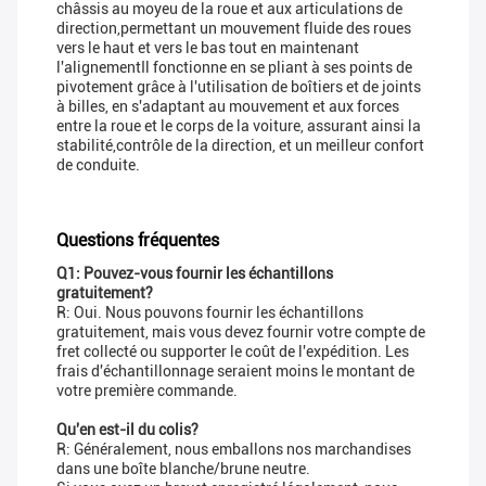
châssis au moyeu de la roue et aux articulations de
direction,permettant un mouvement fluide des roues
vers le haut et vers le bas tout en maintenant
l'alignementIl fonctionne en se pliant à ses points de
pivotement grâce à l'utilisation de boîtiers et de joints
à billes, en s'adaptant au mouvement et aux forces
entre la roue et le corps de la voiture, assurant ainsi la
stabilité,contrôle de la direction, et un meilleur confort
de conduite.
Questions fréquentes
Q1: Pouvez-vous fournir les échantillons
gratuitement?
R: Oui. Nous pouvons fournir les échantillons
gratuitement, mais vous devez fournir votre compte de
fret collecté ou supporter le coût de l'expédition. Les
frais d'échantillonnage seraient moins le montant de
votre première commande.
Qu'en est-il du colis?
R: Généralement, nous emballons nos marchandises
dans une boîte blanche/brune neutre.