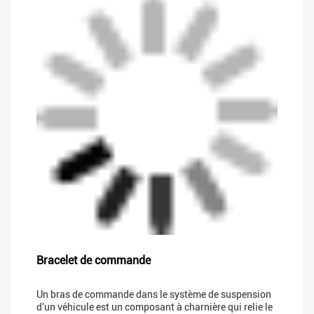
Bracelet de commande
Un bras de commande dans le système de suspension
d'un véhicule est un composant à charnière qui relie le