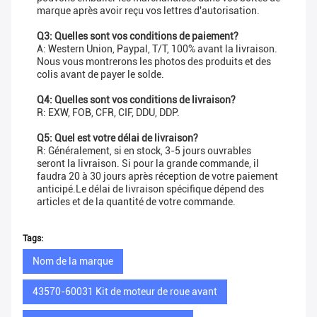
marque après avoir reçu vos lettres d'autorisation.
Q3: Quelles sont vos conditions de paiement?
A: Western Union, Paypal, T/T, 100% avant la livraison.
Nous vous montrerons les photos des produits et des
colis avant de payer le solde.
Q4: Quelles sont vos conditions de livraison?
R: EXW, FOB, CFR, CIF, DDU, DDP.
Q5: Quel est votre délai de livraison?
R: Généralement, si en stock, 3-5 jours ouvrables
seront la livraison. Si pour la grande commande, il
faudra 20 à 30 jours après réception de votre paiement
anticipé.Le délai de livraison spécifique dépend des
articles et de la quantité de votre commande.
Tags:
Nom de la marque
43570-60031 Kit de moteur de roue avant