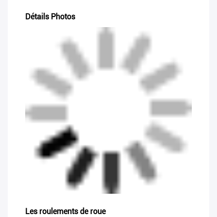
Détails Photos
Les roulements de roue