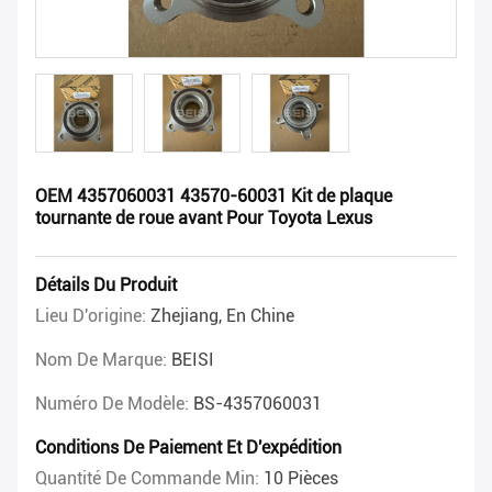
OEM 4357060031 43570-60031 Kit de plaque
tournante de roue avant Pour Toyota Lexus
Détails Du Produit
Lieu D'origine:
Zhejiang, En Chine
Nom De Marque:
BEISI
Numéro De Modèle:
BS-4357060031
Conditions De Paiement Et D'expédition
Quantité De Commande Min:
10 Pièces