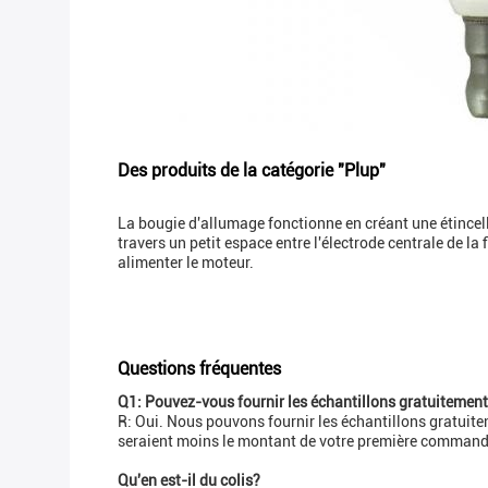
Des produits de la catégorie "Plup"
La bougie d'allumage fonctionne en créant une étincel
travers un petit espace entre l'électrode centrale de l
alimenter le moteur.
Questions fréquentes
Q1: Pouvez-vous fournir les échantillons gratuitemen
R: Oui. Nous pouvons fournir les échantillons gratuitem
seraient moins le montant de votre première command
Qu'en est-il du colis?