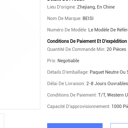
Lieu D'origine:
Zhejiang, En Chine
Nom De Marque:
BEISI
Numéro De Modèle:
Le Modèle De Référ
Conditions De Paiement Et D'expédition
Quantité De Commande Min:
20 Pièces
Prix:
Negotiable
Détails D'emballage:
Paquet Neutre Ou 
Délai De Livraison:
2-8 Jours Ouvrables
Conditions De Paiement:
T/T, Western U
Capacité D'approvisionnement:
1000 Pi