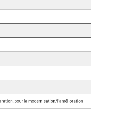
ration, pour la modernisation/l'amélioration