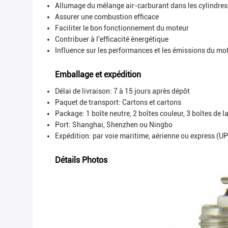
Allumage du mélange air-carburant dans les cylindre
Assurer une combustion efficace
Faciliter le bon fonctionnement du moteur
Contribuer à l'efficacité énergétique
Influence sur les performances et les émissions du mo
Emballage et expédition
Délai de livraison: 7 à 15 jours après dépôt
Paquet de transport:
Cartons et cartons
Package: 1 boîte neutre, 2 boîtes couleur, 3 boîtes de l
Port: Shanghai, Shenzhen ou Ningbo
Expédition: par voie maritime, aérienne ou express (U
Détails Photos