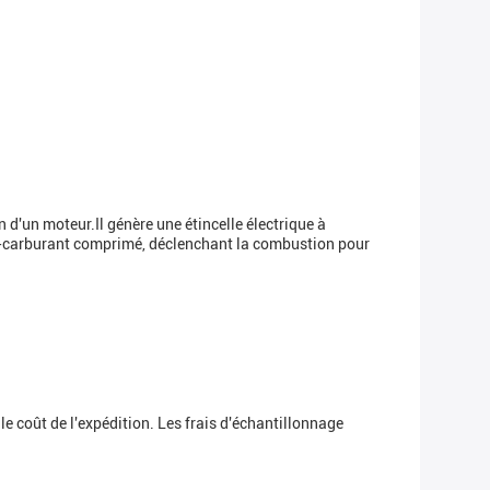
d'un moteur.Il génère une étincelle électrique à
 air-carburant comprimé, déclenchant la combustion pour
le coût de l'expédition. Les frais d'échantillonnage