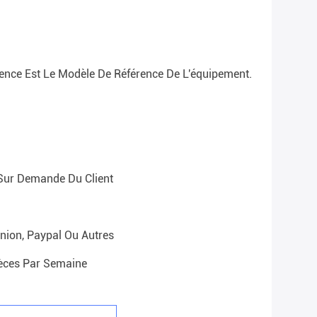
ence Est Le Modèle De Référence De L'équipement.
Sur Demande Du Client
nion, Paypal Ou Autres
èces Par Semaine