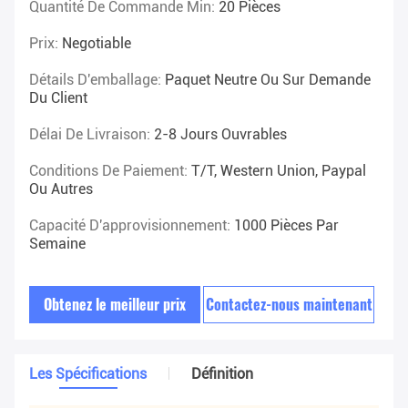
Quantité De Commande Min:
20 Pièces
Prix:
Negotiable
Détails D'emballage:
Paquet Neutre Ou Sur Demande
Du Client
Délai De Livraison:
2-8 Jours Ouvrables
Conditions De Paiement:
T/T, Western Union, Paypal
Ou Autres
Capacité D'approvisionnement:
1000 Pièces Par
Semaine
Obtenez le meilleur prix
Contactez-nous maintenant
Les Spécifications
Définition