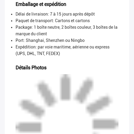
Emballage et expédition
Délai de livraison: 7 à 15 jours après dépôt
Paquet de transport:
Cartons et cartons
Package: 1 boîte neutre, 2 boîtes couleur, 3 boîtes de la
marque du client
Port: Shanghai, Shenzhen ou Ningbo
Expédition: par voie maritime, aérienne ou express
(UPS, DHL, TNT, FEDEX)
Détails Photos