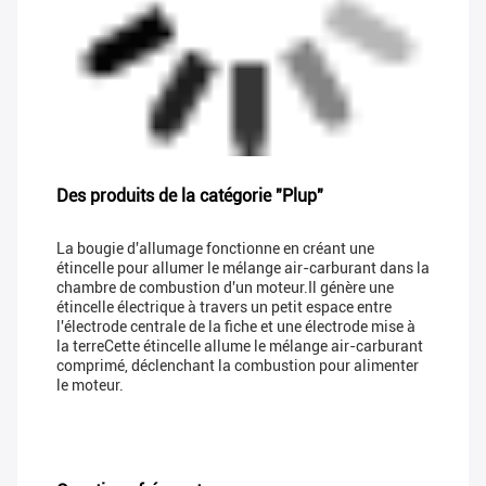
Des produits de la catégorie "Plup"
La bougie d'allumage fonctionne en créant une
étincelle pour allumer le mélange air-carburant dans la
chambre de combustion d'un moteur.Il génère une
étincelle électrique à travers un petit espace entre
l'électrode centrale de la fiche et une électrode mise à
la terreCette étincelle allume le mélange air-carburant
comprimé, déclenchant la combustion pour alimenter
le moteur.