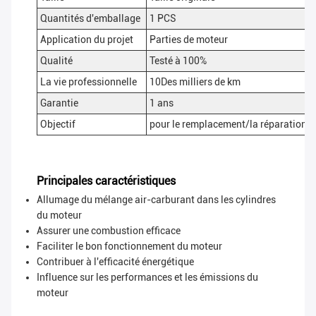
Quantités d'emballage
1 PCS
Application du projet
Parties de moteur
Qualité
Testé à 100%
La vie professionnelle
10Des milliers de km
Garantie
1 ans
Objectif
pour le remplacement/la réparation, 
Principales caractéristiques
Allumage du mélange air-carburant dans les cylindres
du moteur
Assurer une combustion efficace
Faciliter le bon fonctionnement du moteur
Contribuer à l'efficacité énergétique
Influence sur les performances et les émissions du
moteur