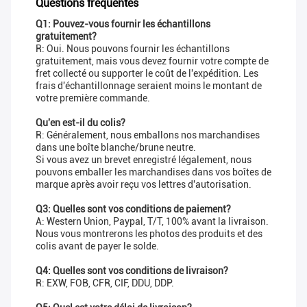
Questions fréquentes
Q1: Pouvez-vous fournir les échantillons
gratuitement?
R: Oui. Nous pouvons fournir les échantillons
gratuitement, mais vous devez fournir votre compte de
fret collecté ou supporter le coût de l'expédition. Les
frais d'échantillonnage seraient moins le montant de
votre première commande.
Qu'en est-il du colis?
R: Généralement, nous emballons nos marchandises
dans une boîte blanche/brune neutre.
Si vous avez un brevet enregistré légalement, nous
pouvons emballer les marchandises dans vos boîtes de
marque après avoir reçu vos lettres d'autorisation.
Q3: Quelles sont vos conditions de paiement?
A: Western Union, Paypal, T/T, 100% avant la livraison.
Nous vous montrerons les photos des produits et des
colis avant de payer le solde.
Q4: Quelles sont vos conditions de livraison?
R: EXW, FOB, CFR, CIF, DDU, DDP.