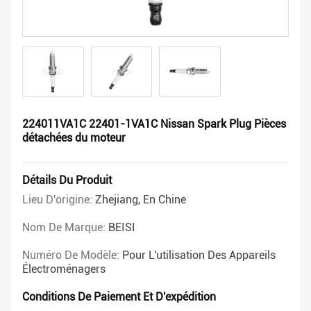
224011VA1C 22401-1VA1C Nissan Spark Plug Pièces
détachées du moteur
Détails Du Produit
Lieu D'origine:
Zhejiang, En Chine
Nom De Marque:
BEISI
Numéro De Modèle:
Pour L'utilisation Des Appareils
Électroménagers
Conditions De Paiement Et D'expédition