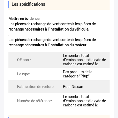
Les spécifications
Mettre en évidence:
Les pièces de rechange doivent contenir les pièces de
rechange nécessaires à l'installation du véhicule.
,
Les pièces de rechange doivent contenir les pièces de
rechange nécessaires à l'installation du moteur.
Le nombre total
OE non.:
d'émissions de dioxyde de
carbone est estimé à:
Des produits de la
Le type:
catégorie "Plup"
Fabrication de voiture:
Pour Nissan
Le nombre total
Numéro de référence:
d'émissions de dioxyde de
carbone est estimé à: